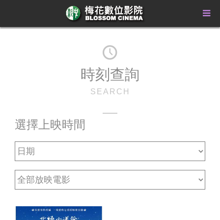
時刻查詢
SEARCH
選擇上映時間